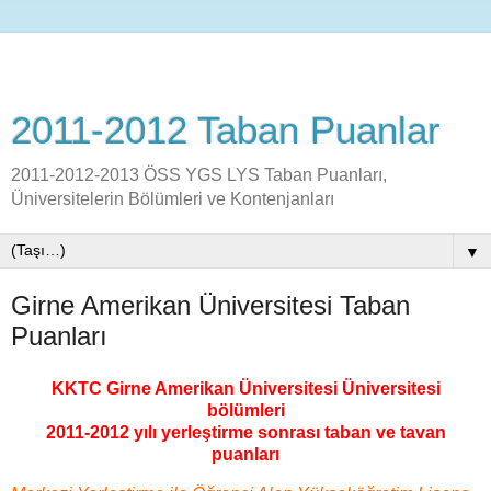
2011-2012 Taban Puanlar
2011-2012-2013 ÖSS YGS LYS Taban Puanları,
Üniversitelerin Bölümleri ve Kontenjanları
▼
Girne Amerikan Üniversitesi Taban
Puanları
KKTC Girne Amerikan Üniversitesi Üniversitesi
bölümleri
2011-2012 yılı yerleştirme sonrası taban ve tavan
puanları