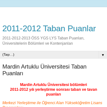
2011-2012 Taban Puanlar
2011-2012-2013 ÖSS YGS LYS Taban Puanları,
Üniversitelerin Bölümleri ve Kontenjanları
▼
Mardin Artuklu Üniversitesi Taban
Puanları
Mardin Artuklu Üniversitesi bölümleri
2011-2012 yılı yerleştirme sonrası taban ve tavan
puanları
Merkezi Yerleştirme ile Öğrenci Alan Yükseköğretim Lisans