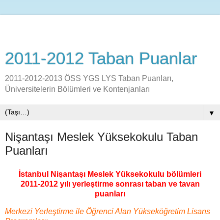
2011-2012 Taban Puanlar
2011-2012-2013 ÖSS YGS LYS Taban Puanları,
Üniversitelerin Bölümleri ve Kontenjanları
▼
Nişantaşı Meslek Yüksekokulu Taban
Puanları
İstanbul Nişantaşı Meslek Yüksekokulu bölümleri
2011-2012 yılı yerleştirme sonrası taban ve tavan
puanları
Merkezi Yerleştirme ile Öğrenci Alan Yükseköğretim Lisans