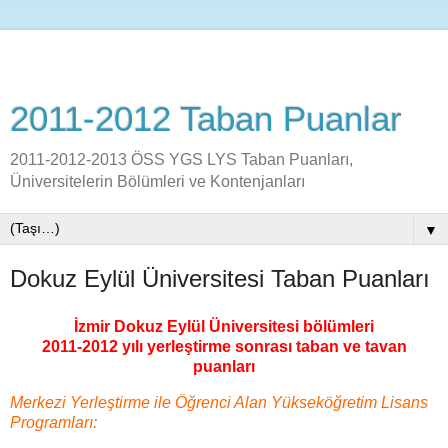
2011-2012 Taban Puanlar
2011-2012-2013 ÖSS YGS LYS Taban Puanları,
Üniversitelerin Bölümleri ve Kontenjanları
▼
Dokuz Eylül Üniversitesi Taban Puanları
İzmir Dokuz Eylül Üniversitesi bölümleri
2011-2012 yılı yerleştirme sonrası taban ve tavan
puanları
Merkezi Yerleştirme ile Öğrenci Alan Yükseköğretim Lisans
Programları: