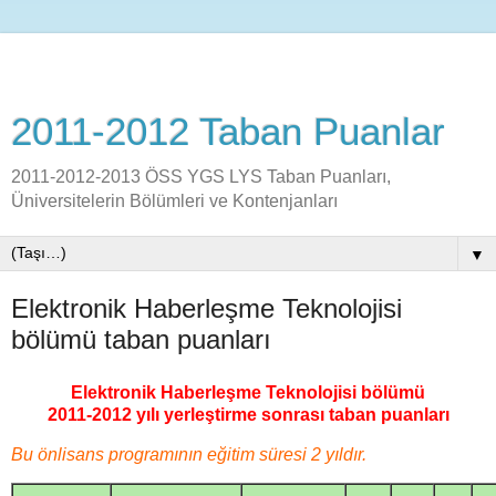
2011-2012 Taban Puanlar
2011-2012-2013 ÖSS YGS LYS Taban Puanları,
Üniversitelerin Bölümleri ve Kontenjanları
▼
Elektronik Haberleşme Teknolojisi
bölümü taban puanları
Elektronik Haberleşme Teknolojisi bölümü
2011-2012 yılı yerleştirme sonrası taban puanları
Bu önlisans programının eğitim süresi 2 yıldır.