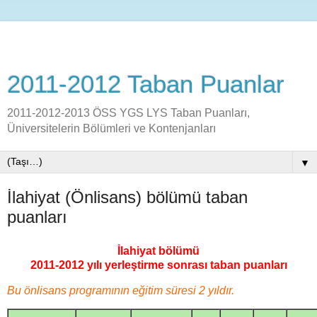
2011-2012 Taban Puanlar
2011-2012-2013 ÖSS YGS LYS Taban Puanları,
Üniversitelerin Bölümleri ve Kontenjanları
▼
İlahiyat (Önlisans) bölümü taban
puanları
İlahiyat bölümü
2011-2012 yılı yerleştirme sonrası taban puanları
Bu önlisans programının eğitim süresi 2 yıldır.