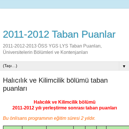
2011-2012 Taban Puanlar
2011-2012-2013 ÖSS YGS LYS Taban Puanları,
Üniversitelerin Bölümleri ve Kontenjanları
▼
Halıcılık ve Kilimcilik bölümü taban
puanları
Halıcılık ve Kilimcilik bölümü
2011-2012 yılı yerleştirme sonrası taban puanları
Bu önlisans programının eğitim süresi 2 yıldır.