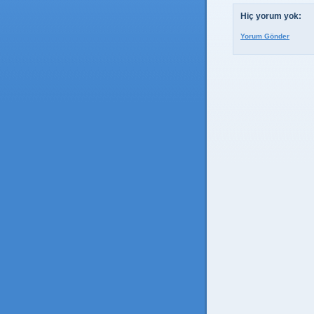
Hiç yorum yok:
Yorum Gönder