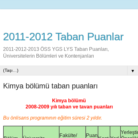
2011-2012 Taban Puanlar
2011-2012-2013 ÖSS YGS LYS Taban Puanları,
Üniversitelerin Bölümleri ve Kontenjanları
▼
Kimya bölümü taban puanları
Kimya bölümü
2008-2009 yılı taban ve tavan puanları
Bu önlisans programının eğitim süresi 2 yıldır.
Yerleştir
Fakülte/
Puan