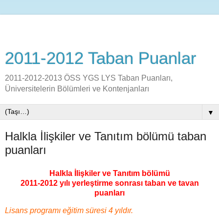
2011-2012 Taban Puanlar
2011-2012-2013 ÖSS YGS LYS Taban Puanları,
Üniversitelerin Bölümleri ve Kontenjanları
▼
Halkla İlişkiler ve Tanıtım bölümü taban
puanları
Halkla İlişkiler ve Tanıtım bölümü
2011-2012 yılı yerleştirme sonrası taban ve tavan
puanları
Lisans programı eğitim süresi 4 yıldır.