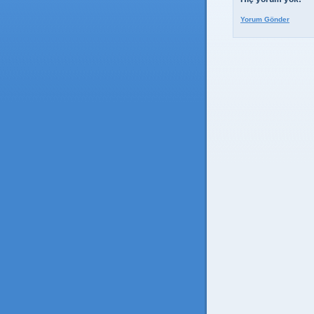
Yorum Gönder