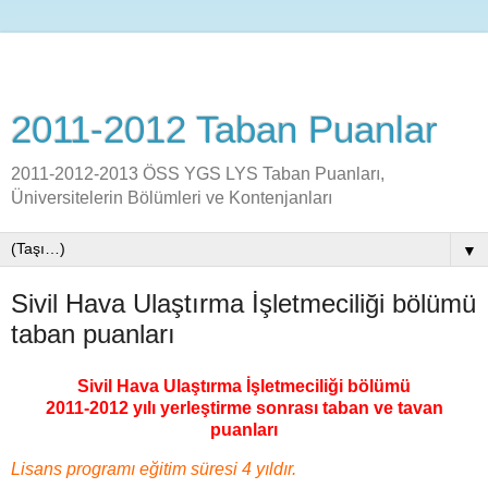
2011-2012 Taban Puanlar
2011-2012-2013 ÖSS YGS LYS Taban Puanları,
Üniversitelerin Bölümleri ve Kontenjanları
▼
Sivil Hava Ulaştırma İşletmeciliği bölümü
taban puanları
Sivil Hava Ulaştırma İşletmeciliği bölümü
2011-2012 yılı yerleştirme sonrası taban ve tavan
puanları
Lisans programı eğitim süresi 4 yıldır.