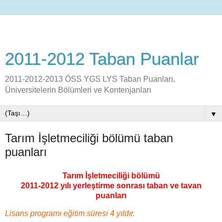
2011-2012 Taban Puanlar
2011-2012-2013 ÖSS YGS LYS Taban Puanları,
Üniversitelerin Bölümleri ve Kontenjanları
▼
Tarım İşletmeciliği bölümü taban
puanları
Tarım İşletmeciliği bölümü
2011-2012 yılı yerleştirme sonrası taban ve tavan
puanları
Lisans programı eğitim süresi 4 yıldır.